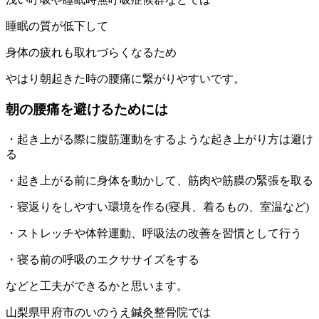
睡眠の質が低下して
身体の疲れも取れづらくなるため
やはり朝起きた時の腰痛に繋がりやすいです。
朝の腰痛を避けるためには
・起き上がる際に腹筋運動をするような起き上がり方は避け
る
・起き上がる前に身体を動かして、筋肉や筋膜の緊張を取る
・寝返りをしやすい環境を作る(寝具、着るもの、室温など)
・ストレッチや体幹運動、呼吸法の改善を習慣として行う
・寝る前の呼吸のエクササイズをする
などと工夫ができるかと思います。
山梨県甲府市のいのうえ鍼灸整骨院では