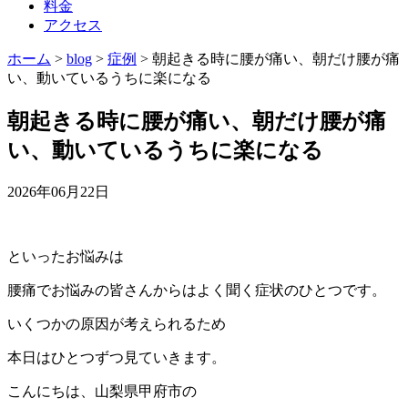
料金
アクセス
ホーム
>
blog
>
症例
>
朝起きる時に腰が痛い、朝だけ腰が痛
い、動いているうちに楽になる
朝起きる時に腰が痛い、朝だけ腰が痛
い、動いているうちに楽になる
2026年06月22日
といったお悩みは
腰痛でお悩みの皆さんからはよく聞く症状のひとつです。
いくつかの原因が考えられるため
本日はひとつずつ見ていきます。
こんにちは、山梨県甲府市の