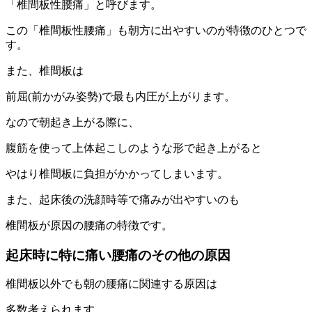
「椎間板性腰痛」と呼びます。
この「椎間板性腰痛」も朝方に出やすいのが特徴のひとつで
す。
また、椎間板は
前屈(前かがみ姿勢)で最も内圧が上がります。
なので朝起き上がる際に、
腹筋を使って上体起こしのような形で起き上がると
やはり椎間板に負担がかかってしまいます。
また、起床後の洗顔時等で痛みが出やすいのも
椎間板が原因の腰痛の特徴です。
起床時に特に痛い腰痛のその他の原因
椎間板以外でも朝の腰痛に関連する原因は
多数考えられます。