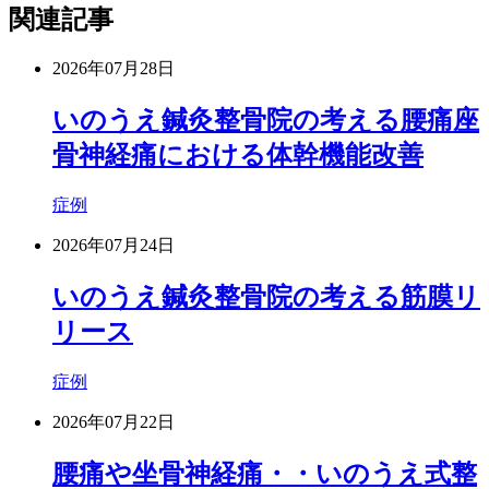
関連記事
2026年07月28日
いのうえ鍼灸整骨院の考える腰痛座
骨神経痛における体幹機能改善
症例
2026年07月24日
いのうえ鍼灸整骨院の考える筋膜リ
リース
症例
2026年07月22日
腰痛や坐骨神経痛・・いのうえ式整