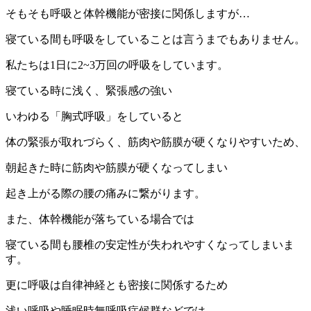
そもそも呼吸と体幹機能が密接に関係しますが…
寝ている間も呼吸をしていることは言うまでもありません。
私たちは1日に2~3万回の呼吸をしています。
寝ている時に浅く、緊張感の強い
いわゆる「胸式呼吸」をしていると
体の緊張が取れづらく、筋肉や筋膜が硬くなりやすいため、
朝起きた時に筋肉や筋膜が硬くなってしまい
起き上がる際の腰の痛みに繋がります。
また、体幹機能が落ちている場合では
寝ている間も腰椎の安定性が失われやすくなってしまいま
す。
更に呼吸は自律神経とも密接に関係するため
浅い呼吸や睡眠時無呼吸症候群などでは