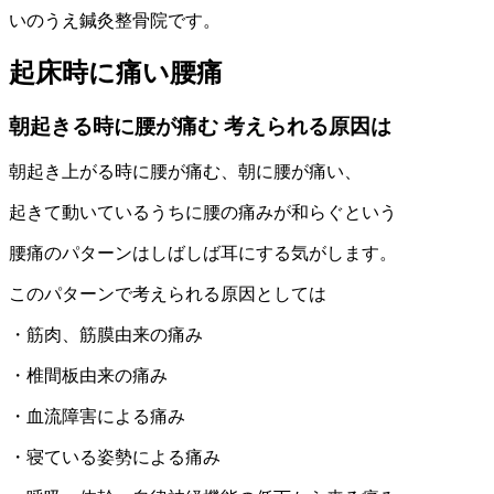
いのうえ鍼灸整骨院です。
起床時に痛い腰痛
朝起きる時に腰が痛む 考えられる原因は
朝起き上がる時に腰が痛む、朝に腰が痛い、
起きて動いているうちに腰の痛みが和らぐという
腰痛のパターンはしばしば耳にする気がします。
このパターンで考えられる原因としては
・筋肉、筋膜由来の痛み
・椎間板由来の痛み
・血流障害による痛み
・寝ている姿勢による痛み