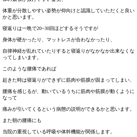
体重が分散しやすい姿勢が仰向けと認識していただくと良い
かと思います。
寝返りは一晩で20~30回ほどするそうですが
身体が硬かったり、マットレスが合わなかったり、
自律神経が乱れていたりすると寝返りがなかなか出来なくな
ってしまいます。
このような腰痛であれば
起きた時は寝返りができずに筋肉や筋膜が固まってしまい、
腰痛を感じるが、動いているうちに筋肉や筋膜が動くように
なって
痛みが引いてくるという病態の説明ができるかと思います。
また朝の腰痛にも
当院の重視している呼吸や体幹機能が関係します。