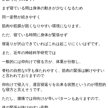
まず寝ている間は身体の動きが少なくなるため
同一姿勢が続きやすく
筋肉や筋膜が固くなりやすい環境になります。
ただ、寝ている時間に身体が緊張せず
寝返りが沢山できていればこれは起こりにくいはずです。
また、近年の神経科学研究では
一般的には仰向けで寝る方が、体重が分散し、
脊柱の自然なS字も保たれやすく、筋肉の緊張は解けやすい
と言われておりますので
仰向けで寝入り、適宜寝返りを出来る状態というのが理想的
な寝方と言えそうです。
ただし、腰痛では仰向けが辛いパターンもありますので、
体の緊張が抜けやすい姿勢、