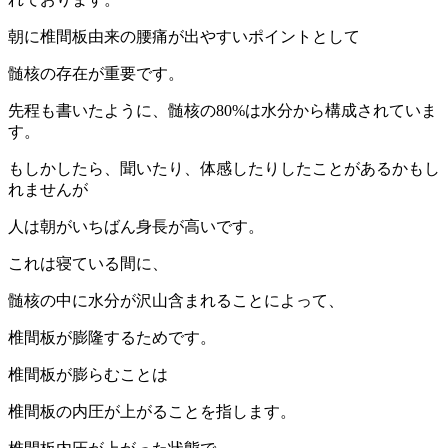
朝に椎間板由来の腰痛が出やすいポイントとして
髄核の存在が重要です。
先程も書いたように、髄核の80%は水分から構成されていま
す。
もしかしたら、聞いたり、体感したりしたことがあるかもし
れませんが
人は朝がいちばん身長が高いです。
これは寝ている間に、
髄核の中に水分が沢山含まれることによって、
椎間板が膨隆するためです。
椎間板が膨らむことは
椎間板の内圧が上がることを指します。