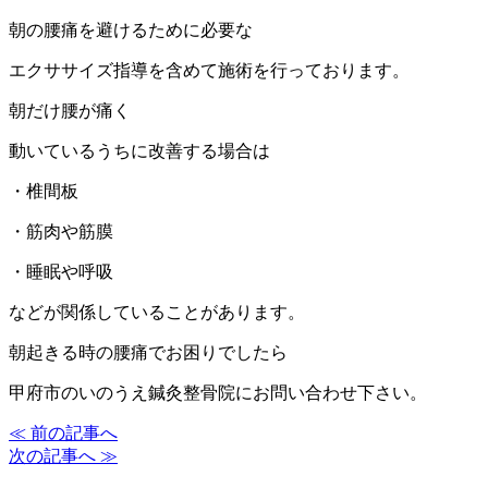
朝の腰痛を避けるために必要な
エクササイズ指導を含めて施術を行っております。
朝だけ腰が痛く
動いているうちに改善する場合は
・椎間板
・筋肉や筋膜
・睡眠や呼吸
などが関係していることがあります。
朝起きる時の腰痛でお困りでしたら
甲府市のいのうえ鍼灸整骨院にお問い合わせ下さい。
≪ 前の記事へ
次の記事へ ≫