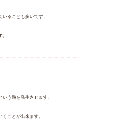
ていることも多いです。
す。
。
という熱を発生させます。
いくことが出来ます。