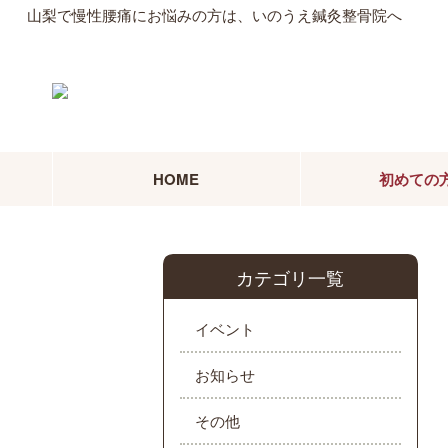
山梨で慢性腰痛にお悩みの方は、いのうえ鍼灸整骨院へ
HOME
初めての
カテゴリ一覧
イベント
お知らせ
その他