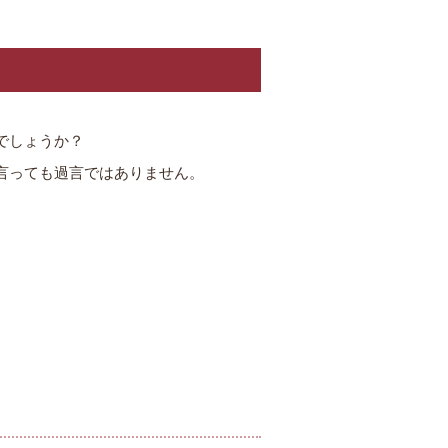
でしょうか？
言っても過言ではありません。