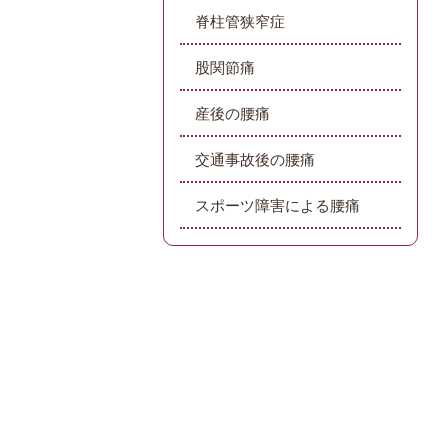
脊柱管狭窄症
股関節痛
産後の腰痛
交通事故後の腰痛
スポーツ障害による腰痛