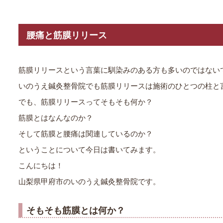
腰痛と筋膜リリース
筋膜リリースという言葉に馴染みのある方も多いのではない
いのうえ鍼灸整骨院でも筋膜リリースは施術のひとつの柱と
でも、筋膜リリースってそもそも何か？
筋膜とはなんなのか？
そして筋膜と腰痛は関連しているのか？
ということについて今日は書いてみます。
こんにちは！
山梨県甲府市のいのうえ鍼灸整骨院です。
そもそも筋膜とは何か？