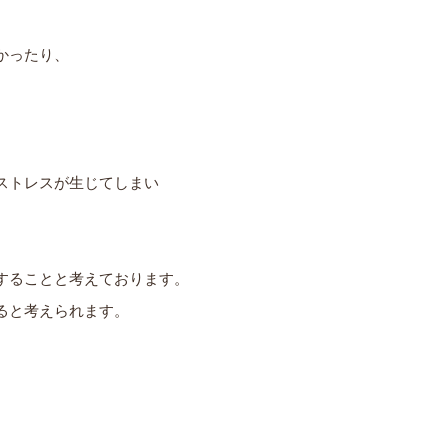
かったり、
ストレスが生じてしまい
することと考えております。
ると考えられます。
。