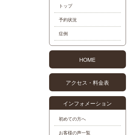
トップ
予約状況
症例
HOME
アクセス・料金表
インフォメーション
初めての方へ
お客様の声一覧