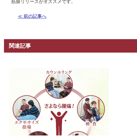
筋膜リリースがオススメです。
≪ 前の記事へ
関連記事