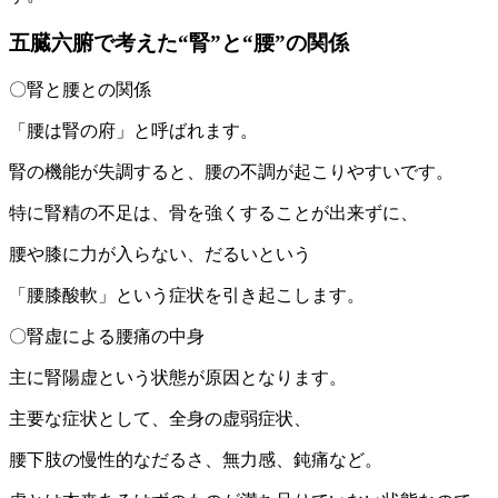
五臓六腑で考えた“腎”と“腰”の関係
〇腎と腰との関係
「腰は腎の府」と呼ばれます。
腎の機能が失調すると、腰の不調が起こりやすいです。
特に腎精の不足は、骨を強くすることが出来ずに、
腰や膝に力が入らない、だるいという
「腰膝酸軟」という症状を引き起こします。
〇腎虚による腰痛の中身
主に腎陽虚という状態が原因となります。
主要な症状として、全身の虚弱症状、
腰下肢の慢性的なだるさ、無力感、鈍痛など。