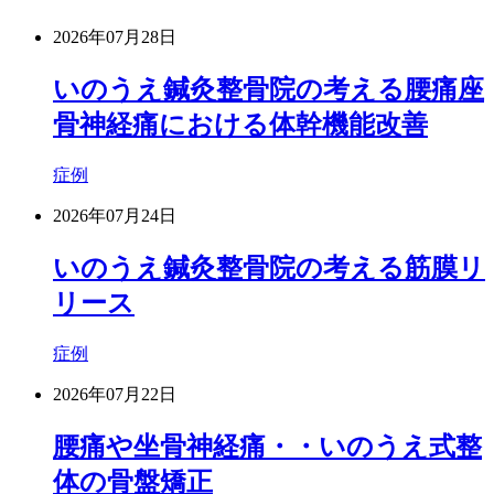
2026年07月28日
いのうえ鍼灸整骨院の考える腰痛座
骨神経痛における体幹機能改善
症例
2026年07月24日
いのうえ鍼灸整骨院の考える筋膜リ
リース
症例
2026年07月22日
腰痛や坐骨神経痛・・いのうえ式整
体の骨盤矯正