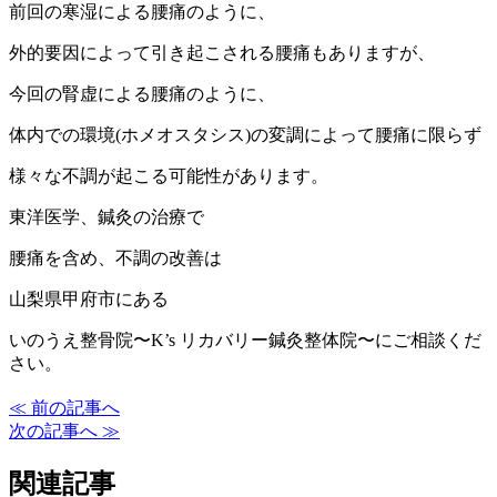
前回の寒湿による腰痛のように、
外的要因によって引き起こされる腰痛もありますが、
今回の腎虚による腰痛のように、
体内での環境(ホメオスタシス)の変調によって腰痛に限らず
様々な不調が起こる可能性があります。
東洋医学、鍼灸の治療で
腰痛を含め、不調の改善は
山梨県甲府市にある
いのうえ整骨院〜K’s リカバリー鍼灸整体院〜にご相談くだ
さい。
≪ 前の記事へ
次の記事へ ≫
関連記事