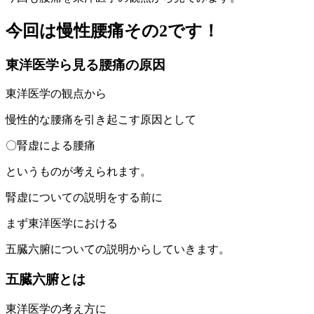
今回は慢性腰痛その2です！
東洋医学ら見る腰痛の原因
東洋医学の観点から
慢性的な腰痛を引き起こす原因として
〇腎虚による腰痛
というものが考えられます。
腎虚についての説明をする前に
まず東洋医学における
五臓六腑についての説明からしていきます。
五臓六腑とは
東洋医学の考え方に